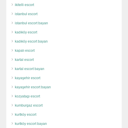
ikitelli escort
istanbul escort
istanbul escort bayan
kadıköy escort
kadıköy escort bayan
kapalı escort
kartal escort
kartal escort bayan
kayaşehir escort
kayaşehir escort bayan
kozyatagı escort
kumburgaz escort
kurtköy escort
kurtköy escort bayan