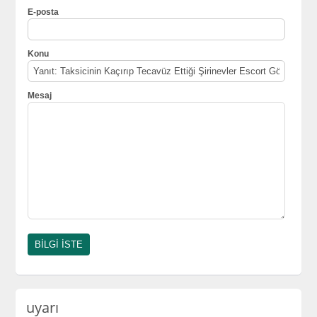
E-posta
Konu
Mesaj
uyarı