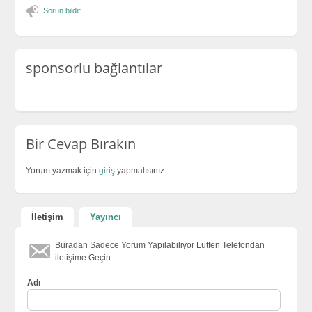
Sorun bildir
sponsorlu bağlantılar
Bir Cevap Bırakın
Yorum yazmak için
giriş
yapmalısınız.
İletişim
Yayıncı
Buradan Sadece Yorum Yapılabiliyor Lütfen Telefondan
iletişime Geçin.
Adı