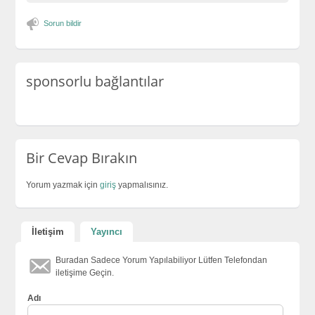
Sorun bildir
sponsorlu bağlantılar
Bir Cevap Bırakın
Yorum yazmak için
giriş
yapmalısınız.
İletişim
Yayıncı
Buradan Sadece Yorum Yapılabiliyor Lütfen Telefondan
iletişime Geçin.
Adı