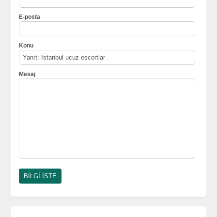
E-posta
Konu
Mesaj