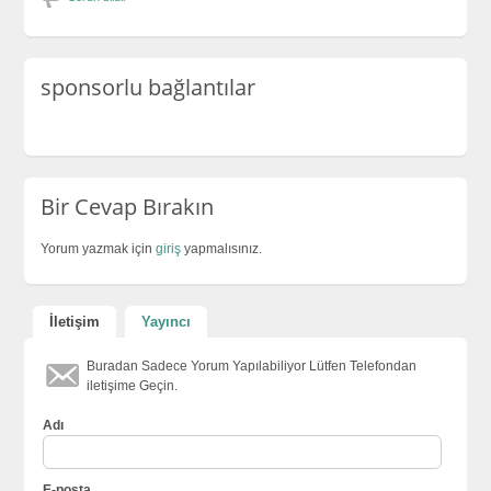
sponsorlu bağlantılar
Bir Cevap Bırakın
Yorum yazmak için
giriş
yapmalısınız.
İletişim
Yayıncı
Buradan Sadece Yorum Yapılabiliyor Lütfen Telefondan
iletişime Geçin.
Adı
E-posta