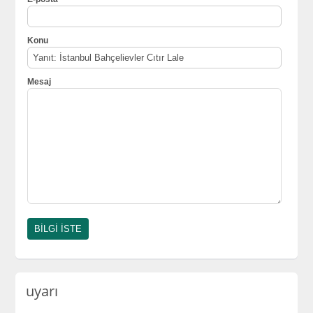
Konu
Mesaj
uyarı